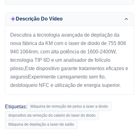
Descrição Do Vídeo
Descubra a tecnologia avançada de depilação da
nova fábrica da KM com o laser de diodo de 755 808
940 1064nm, com alta potência de 1600-2400W,
tecnologia TIP 6D e um analisador de folículo
piloso,Este dispositivo garante tratamentos eficazes e
segurosExperimente carregamento sem fio,
desbloqueio NFC e utilização de energia superior.
Etiquetas:
Máquina de remoção de pelos a laser a diodo
dispositivo da remoção do cabelo do laser do diodo
Máquina de depilação a laser de salão