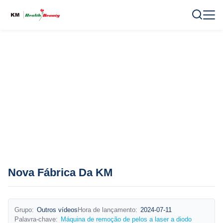
Nova Fábrica Da KM
Grupo:
Outros vídeos
Hora de lançamento:
2024-07-11
Palavra-chave:
Máquina de remoção de pelos a laser a diodo