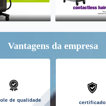
Vantagens da empresa
ole de qualidade
certificado