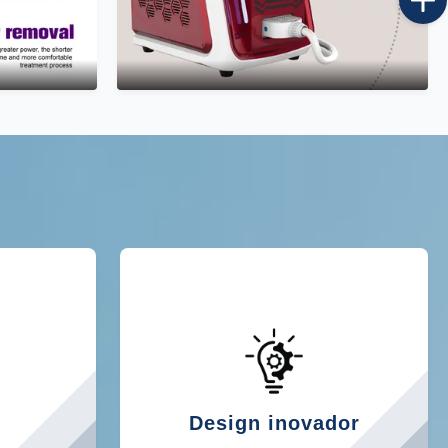
Design inovador