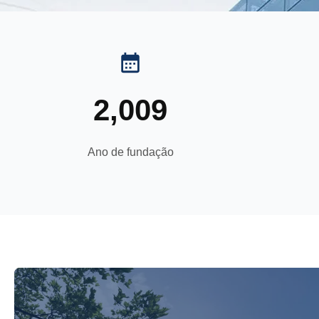
2,009
Ano de fundação