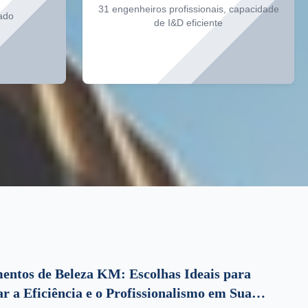
31 engenheiros profissionais, capacidade
ado
de I&D eficiente
entos de Beleza KM: Escolhas Ideais para
 a Eficiência e o Profissionalismo em Sua