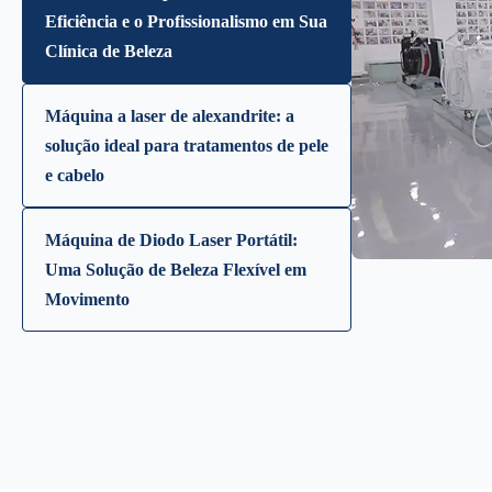
Eficiência e o Profissionalismo em Sua
Clínica de Beleza
Máquina a laser de alexandrite: a
solução ideal para tratamentos de pele
e cabelo
Máquina de Diodo Laser Portátil:
Uma Solução de Beleza Flexível em
Movimento