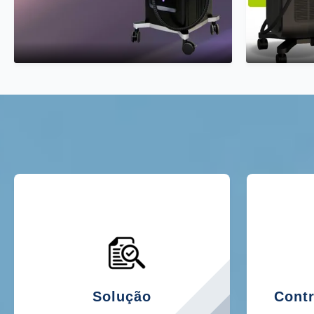
Solução
Contr