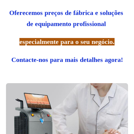
Oferecemos preços de fábrica e soluções 
de equipamento profissional
especialmente para o seu negócio.
Contacte-nos para mais detalhes agora!