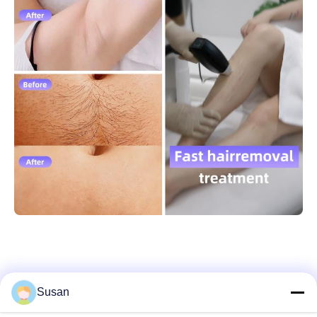
Susan