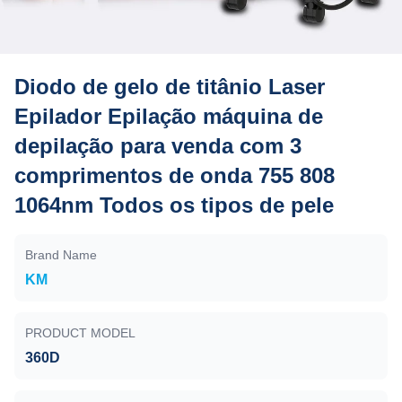
Diodo de gelo de titânio Laser
Epilador Epilação máquina de
depilação para venda com 3
comprimentos de onda 755 808
1064nm Todos os tipos de pele
Brand Name
KM
PRODUCT MODEL
360D