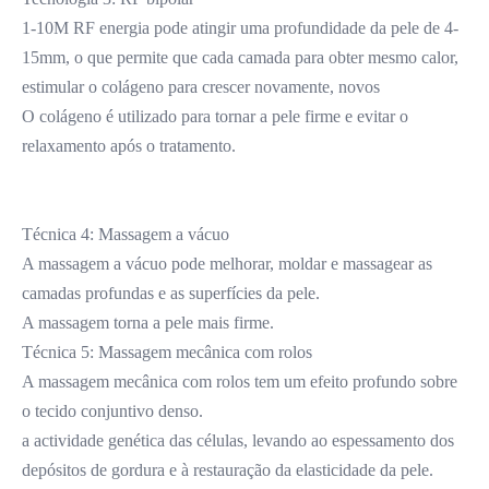
1-10M RF energia pode atingir uma profundidade da pele de 4-
15mm, o que permite que cada camada para obter mesmo calor, 
estimular o colágeno para crescer novamente, novos
O colágeno é utilizado para tornar a pele firme e evitar o 
relaxamento após o tratamento.
Técnica 4: Massagem a vácuo
A massagem a vácuo pode melhorar, moldar e massagear as 
camadas profundas e as superfícies da pele.
A massagem torna a pele mais firme.
Técnica 5: Massagem mecânica com rolos
A massagem mecânica com rolos tem um efeito profundo sobre 
o tecido conjuntivo denso.
a actividade genética das células, levando ao espessamento dos 
depósitos de gordura e à restauração da elasticidade da pele.