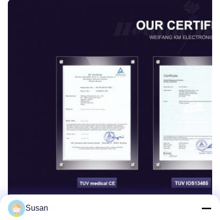
Susan