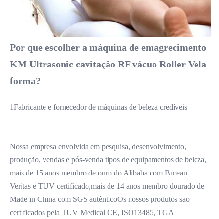
Por que escolher a máquina de emagrecimento 
KM Ultrasonic cavitação RF vácuo Roller Vela 
forma?
1Fabricante e fornecedor de máquinas de beleza credíveis
Nossa empresa envolvida em pesquisa, desenvolvimento, 
produção, vendas e pós-venda tipos de equipamentos de beleza, 
mais de 15 anos membro de ouro do Alibaba com Bureau 
Veritas e TUV certificado,mais de 14 anos membro dourado de 
Made in China com SGS autênticoOs nossos produtos são 
certificados pela TUV Medical CE, ISO13485, TGA, 