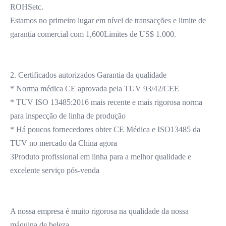
ROHSetc.
Estamos no primeiro lugar em nível de transacções e limite de 
garantia comercial com 1,600Limites de US$ 1.000.
2. Certificados autorizados Garantia da qualidade
* Norma médica CE aprovada pela TUV 93/42/CEE
* TUV ISO 13485:2016 mais recente e mais rigorosa norma 
para inspecção de linha de produção
* Há poucos fornecedores obter CE Médica e ISO13485 da 
TUV no mercado da China agora
3Produto profissional em linha para a melhor qualidade e 
excelente serviço pós-venda
A nossa empresa é muito rigorosa na qualidade da nossa 
máquina de beleza.