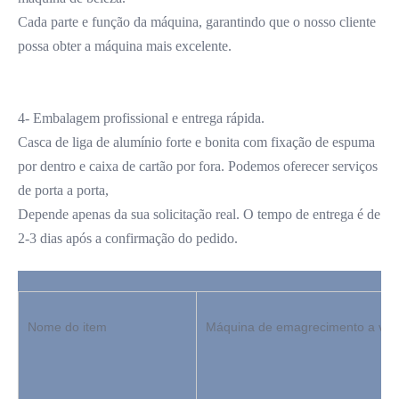
Cada parte e função da máquina, garantindo que o nosso cliente 
possa obter a máquina mais excelente.
4- Embalagem profissional e entrega rápida.
Casca de liga de alumínio forte e bonita com fixação de espuma 
por dentro e caixa de cartão por fora. Podemos oferecer serviços 
de porta a porta,
Depende apenas da sua solicitação real. O tempo de entrega é de 
2-3 dias após a confirmação do pedido.
Nome do item
Máquina de emagrecimento a vácu