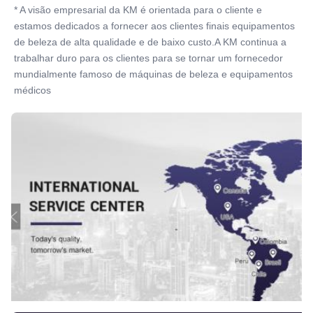
* A visão empresarial da KM é orientada para o cliente e 
estamos dedicados a fornecer aos clientes finais equipamentos 
de beleza de alta qualidade e de baixo custo.A KM continua a 
trabalhar duro para os clientes para se tornar um fornecedor 
mundialmente famoso de máquinas de beleza e equipamentos 
médicos