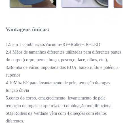
Vantagens únicas:
1.5 em 1 combinação:Vacuum+RF+Roller+IR+LED
2.4 Mãos de tamanhos diferentes utilizadas para diferentes partes 
do corpo (corpo, perna, braço, pescoço, face, olhos, etc.),
3.Bomba de vácuo importada dos EUA, baixo ruído e potência 
superior
4.10Mhz RF para levantamento de pele, remoção de rugas. 
função óbvia
5.conto do corpo, emagrecimento, levantamento de pele. 
remoção de rugas. corpo relaxar combinação multifuncional
6Os Rollers da Verdade vêm com 4 direções com efeitos 
diferentes.