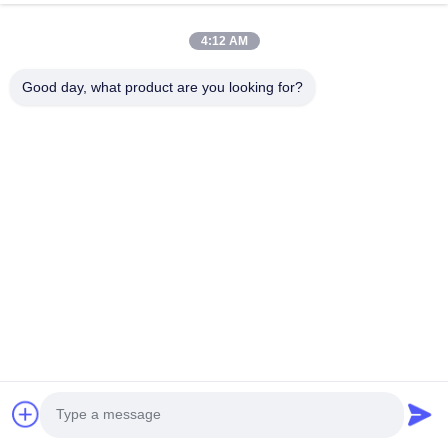
4:12 AM
Good day, what product are you looking for?