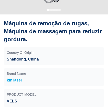
Máquina de remoção de rugas,
Máquina de massagem para reduzir
gordura.
Country Of Origin
Shandong, China
Brand Name
km laser
PRODUCT MODEL
VELS