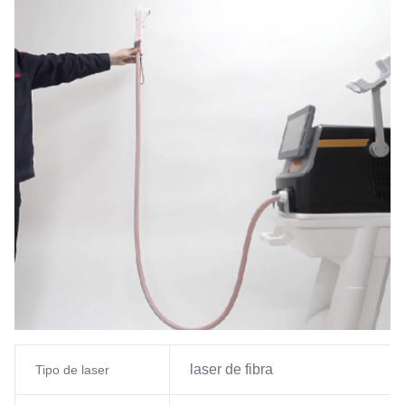
laser de fibra
Tipo de laser