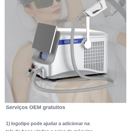
Serviços OEM gratuitos
1) logotipo pode ajudar a adicionar na