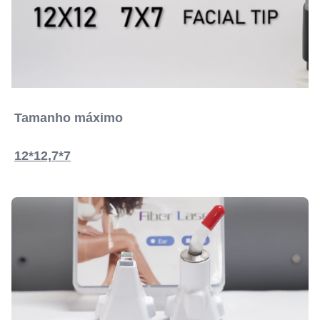
Tamanho máximo
12*12,7*7