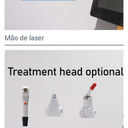
Mão de laser