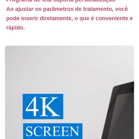
Ao ajustar os parâmetros de tratamento, você 
pode inserir diretamente, o que é conveniente e 
rápido.