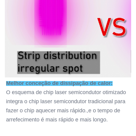
Melhor conceção de dissipação de calor:
O esquema de chip laser semicondutor otimizado 
integra o chip laser semicondutor tradicional para 
fazer o chip aquecer mais rápido.,e o tempo de 
arrefecimento é mais rápido e mais longo.