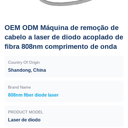
OEM ODM Máquina de remoção de
cabelo a laser de diodo acoplado de
fibra 808nm comprimento de onda
Country Of Origin
Shandong, China
Brand Name
808nm fiber diode laser
PRODUCT MODEL
Laser de diodo