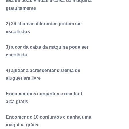
tela de boas-vindas e caixa da máquina
gratuitamente
2) 36 idiomas diferentes podem ser
escolhidos
3) a cor da caixa da máquina pode ser
escolhida
4) ajudar a acrescentar sistema de
aluguer em livre
Encomende 5 conjuntos e recebe 1
alça grátis.
Encomende 10 conjuntos e ganha uma
máquina grátis.