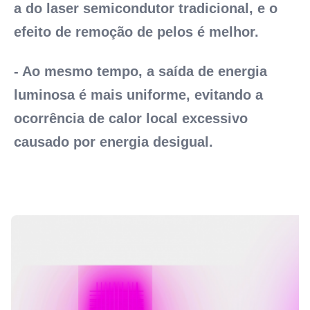
a do laser semicondutor tradicional, e o 
efeito de remoção de pelos é melhor.
- Ao mesmo tempo, a saída de energia 
luminosa é mais uniforme, evitando a 
ocorrência de calor local excessivo 
causado por energia desigual.