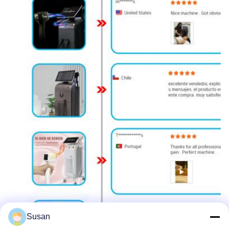
Susan