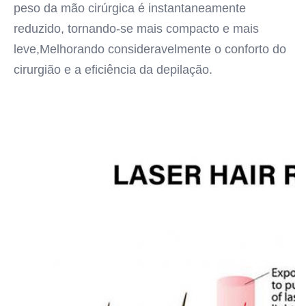
peso da mão cirúrgica é instantaneamente 
reduzido, tornando-se mais compacto e mais 
leve,Melhorando consideravelmente o conforto do 
cirurgião e a eficiência da depilação.