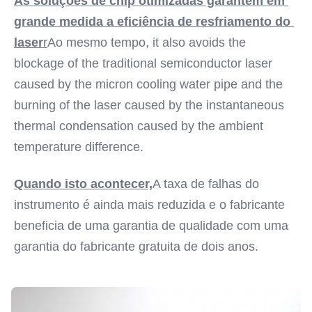
As soluções de chip otimizadas garantem em 
grande medida a eficiência de resfriamento do 
laser
r
Ao mesmo tempo, it also avoids the 
blockage of the traditional semiconductor laser 
caused by the micron cooling water pipe and the 
burning of the laser caused by the instantaneous 
thermal condensation caused by the ambient 
temperature difference.
Quando isto acontecer,
A taxa de falhas do 
instrumento é ainda mais reduzida e o fabricante 
beneficia de uma garantia de qualidade com uma 
garantia do fabricante gratuita de dois anos.