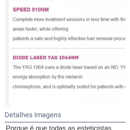
Detalhes Imagens
Porque é que todas as esteticistas 