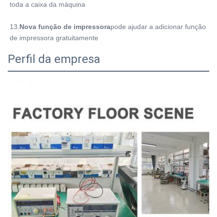
toda a caixa da máquina
13.
Nova função de impressora
pode ajudar a adicionar função 
de impressora gratuitamente
Perfil da empresa