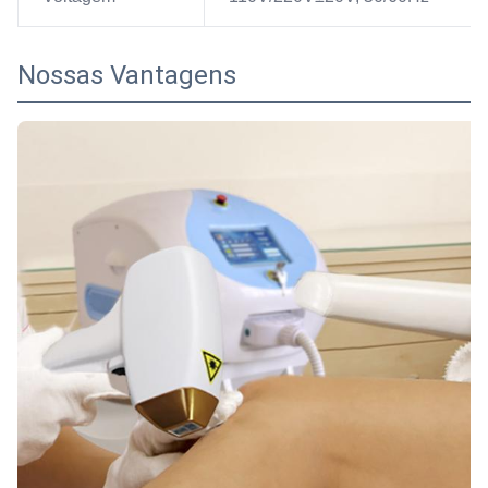
Nossas Vantagens