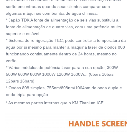
serão encontradas quando seus clientes comparar com 
algumas máquinas com bomba de água chinesa.
* Japão TDK A fonte de alimentação de seis vias substituiu a 
fonte de alimentação de quatro vias, com uma potência muito 
superior e estável.
* Sistema de refrigeração TEC, pode controlar a temperatura da 
água por si mesmo para manter a máquina laser de diodos 808 
funcionando continuamente dentro de 24 horas, mesmo no 
verão.
* Vários módulos de potência laser para a sua opção, 300W 
500W 600W 800W 1000W 1200W 1600W... (6bars 10basr 
12bars 16bars)
* Ondas 808 simples, 755nm/808nm/1064nm de onda dupla e 
onda tripla para opção.
* As mesmas partes internas que o KM Titanium ICE