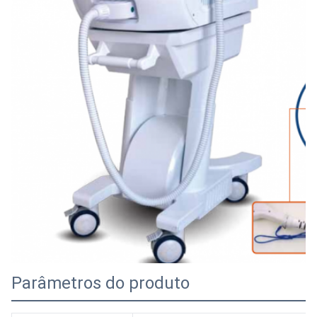
Parâmetros do produto