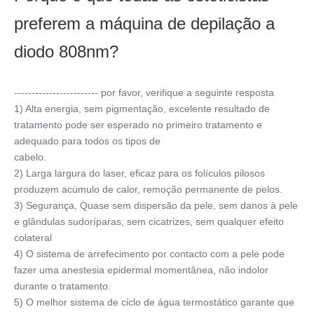
preferem a máquina de depilação a 
diodo 808nm?
------------------------ por favor, verifique a seguinte resposta
1) Alta energia, sem pigmentação, excelente resultado de 
tratamento pode ser esperado no primeiro tratamento e 
adequado para todos os tipos de
cabelo.
2) Larga largura do laser, eficaz para os folículos pilosos 
produzem acúmulo de calor, remoção permanente de pelos.
3) Segurança, Quase sem dispersão da pele, sem danos à pele 
e glândulas sudoríparas, sem cicatrizes, sem qualquer efeito 
colateral
4) O sistema de arrefecimento por contacto com a pele pode 
fazer uma anestesia epidermal momentânea, não indolor 
durante o tratamento.
5) O melhor sistema de ciclo de água termostático garante que 