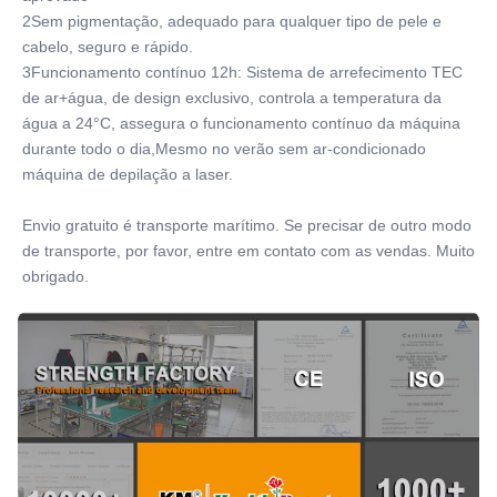
2Sem pigmentação, adequado para qualquer tipo de pele e 
cabelo, seguro e rápido.
3Funcionamento contínuo 12h: Sistema de arrefecimento TEC 
de ar+água, de design exclusivo, controla a temperatura da 
água a 24°C, assegura o funcionamento contínuo da máquina 
durante todo o dia,Mesmo no verão sem ar-condicionado 
máquina de depilação a laser.
Envio gratuito é transporte marítimo. Se precisar de outro modo 
de transporte, por favor, entre em contato com as vendas. Muito 
obrigado.