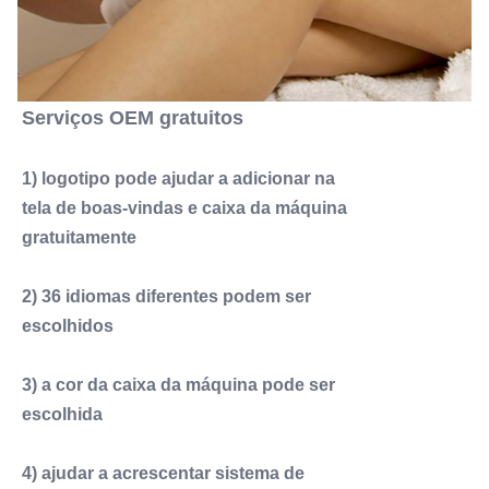
Serviços OEM gratuitos
1) logotipo pode ajudar a adicionar na
tela de boas-vindas e caixa da máquina
gratuitamente
2) 36 idiomas diferentes podem ser
escolhidos
3) a cor da caixa da máquina pode ser
escolhida
4) ajudar a acrescentar sistema de