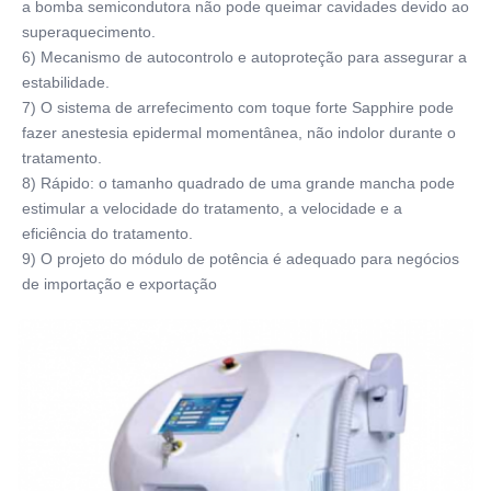
a bomba semicondutora não pode queimar cavidades devido ao 
superaquecimento.
6) Mecanismo de autocontrolo e autoproteção para assegurar a 
estabilidade.
7) O sistema de arrefecimento com toque forte Sapphire pode 
fazer anestesia epidermal momentânea, não indolor durante o 
tratamento.
8) Rápido: o tamanho quadrado de uma grande mancha pode 
estimular a velocidade do tratamento, a velocidade e a 
eficiência do tratamento.
9) O projeto do módulo de potência é adequado para negócios 
de importação e exportação