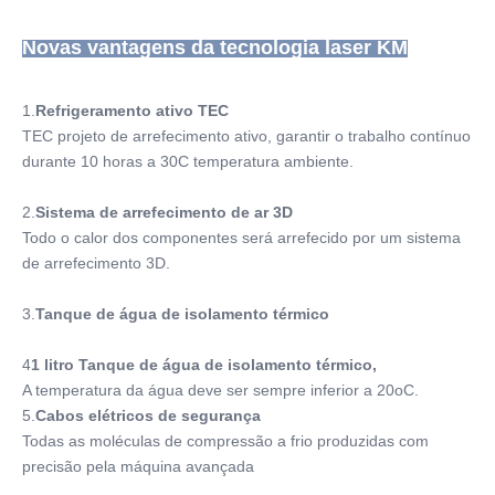
Novas vantagens da tecnologia laser KM
1.
Refrigeramento ativo TEC
TEC projeto de arrefecimento ativo, garantir o trabalho contínuo 
durante 10 horas a 30C temperatura ambiente.
2.
Sistema de arrefecimento de ar 3D
Todo o calor dos componentes será arrefecido por um sistema 
de arrefecimento 3D.
3.
Tanque de água de isolamento térmico
4
1 litro Tanque de água de isolamento térmico,
A temperatura da água deve ser sempre inferior a 20oC.
5.
Cabos elétricos de segurança
Todas as moléculas de compressão a frio produzidas com 
precisão pela máquina avançada