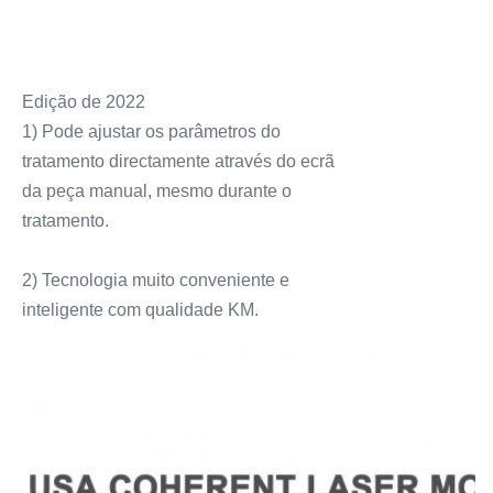
Edição de 2022
1) Pode ajustar os parâmetros do
tratamento directamente através do ecrã
da peça manual, mesmo durante o
tratamento.
2) Tecnologia muito conveniente e
inteligente com qualidade KM.