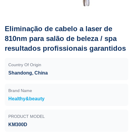
Eliminação de cabelo a laser de
810nm para salão de beleza / spa
resultados profissionais garantidos
Country Of Origin
Shandong, China
Brand Name
Healthy&beauty
PRODUCT MODEL
KM300D