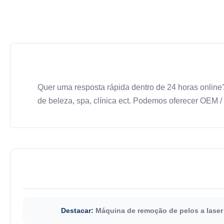
Quer uma resposta rápida dentro de 24 horas onlin
de beleza, spa, clínica ect. Podemos oferecer OEM /
Destacar:
Máquina de remoção de pelos a lase