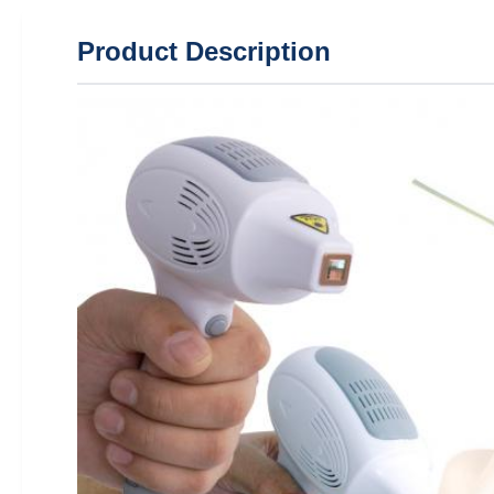
Product Description