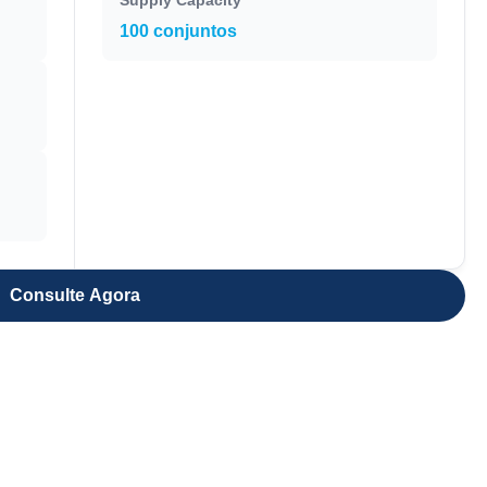
Supply Capacity
100 conjuntos
Consulte Agora