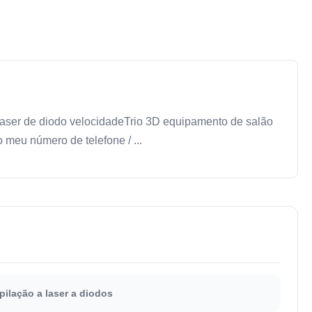
aser de diodo velocidadeTrio 3D equipamento de salão
 meu número de telefone / ...
pilação a laser a diodos