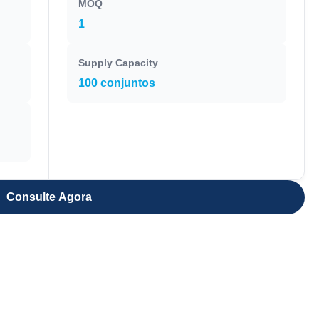
MOQ
1
Supply Capacity
100 conjuntos
Consulte Agora