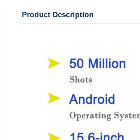
Product Description