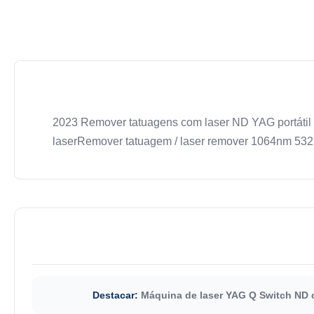
2023 Remover tatuagens com laser ND YAG portátil 
laserRemover tatuagem / laser remover 1064nm 532
Destacar:
Máquina de laser YAG Q Switch ND 