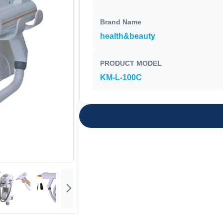
Brand Name
health&beauty
PRODUCT MODEL
KM-L-100C