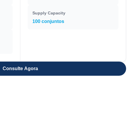
Supply Capacity
100 conjuntos
Consulte Agora